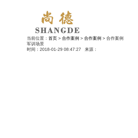
当前位置：
首页
>
合作案例
>
合作案例
>
合作案例
军训场景
时间：2018-01-29 08:47:27 来源：