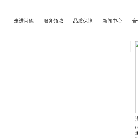
走进尚德
服务领域
品质保障
新闻中心
合