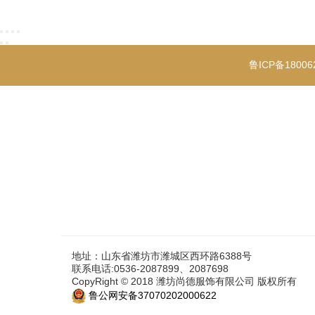
鲁ICP备18006
地址：山东省潍坊市潍城区西环路6388号
联系电话:0536-2087899、2087698
CopyRight © 2018 潍坊尚德服饰有限公司 版权所有
鲁公网安备37070202000622